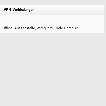
VPN-Verbindungen
Offline: Aussenstelle, Wireguard Filiale Hamburg