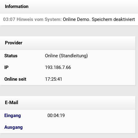
Information
03:07 Hinweis vom System:
Online Demo. Speichern deaktiviert
Provider
Status
Online (Standleitung)
IP
193.186.7.66
Online seit
17:25:41
E-Mail
Eingang
00:04:19
Ausgang