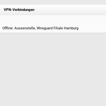
VPN-Verbindungen
Offline: Aussenstelle, Wireguard Filiale Hamburg