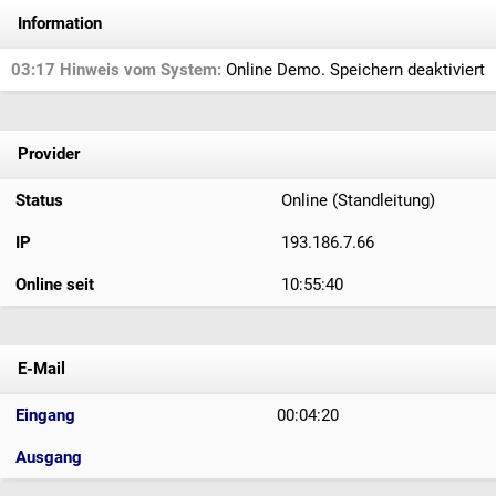
Information
03:17 Hinweis vom System:
Online Demo. Speichern deaktiviert
Provider
Status
Online (Standleitung)
IP
193.186.7.66
Online seit
10:55:40
E-Mail
Eingang
00:04:20
Ausgang