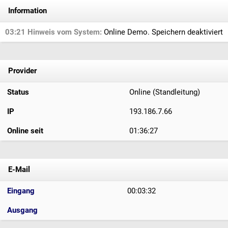
Information
03:21 Hinweis vom System:
Online Demo. Speichern deaktiviert
Provider
Status
Online (Standleitung)
IP
193.186.7.66
Online seit
01:36:27
E-Mail
Eingang
00:03:32
Ausgang