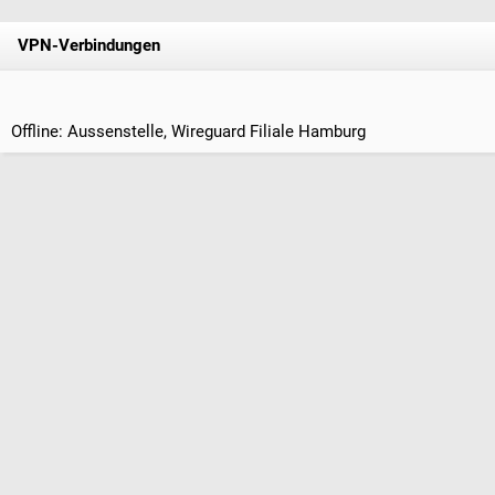
VPN-Verbindungen
Offline: Aussenstelle, Wireguard Filiale Hamburg