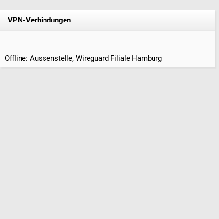
VPN-Verbindungen
Offline: Aussenstelle, Wireguard Filiale Hamburg