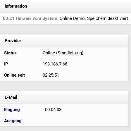
Information
03:21 Hinweis vom System:
Online Demo. Speichern deaktiviert
Provider
Status
Online (Standleitung)
IP
193.186.7.66
Online seit
02:25:51
E-Mail
Eingang
00:04:08
Ausgang