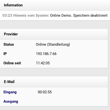
Information
03:23 Hinweis vom System:
Online Demo. Speichern deaktiviert
Provider
Status
Online (Standleitung)
IP
193.186.7.66
Online seit
11:42:05
E-Mail
Eingang
00:02:55
Ausgang