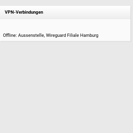
VPN-Verbindungen
Offline: Aussenstelle, Wireguard Filiale Hamburg