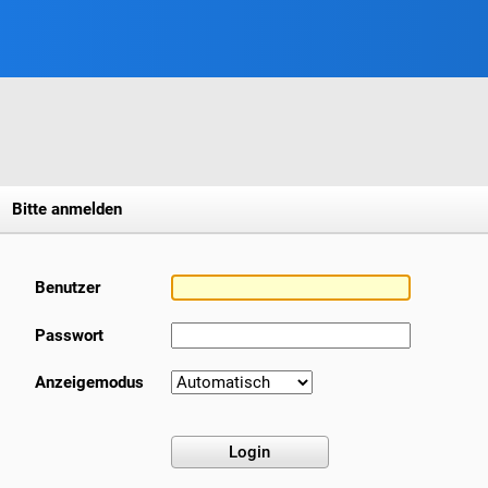
Bitte anmelden
Benutzer
Passwort
Anzeigemodus