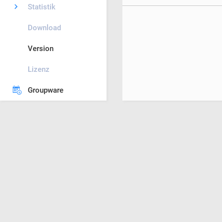
Statistik
Download
Version
Lizenz
Groupware