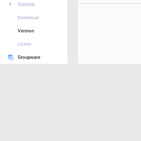
Statistik
Download
Version
Lizenz
Groupware