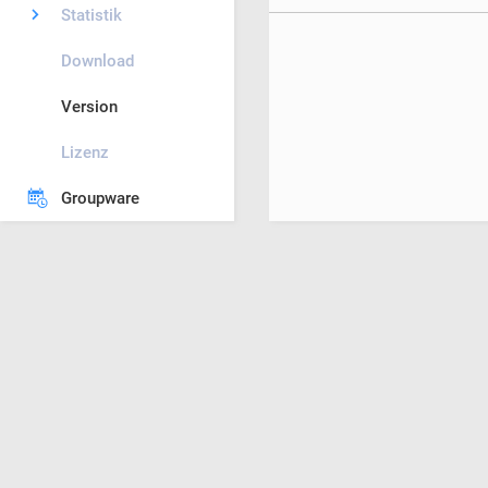
Statistik
Download
Version
Lizenz
Groupware