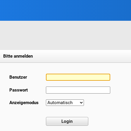
Bitte anmelden
Benutzer
Passwort
Anzeigemodus