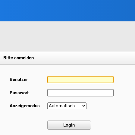
Bitte anmelden
Benutzer
Passwort
Anzeigemodus