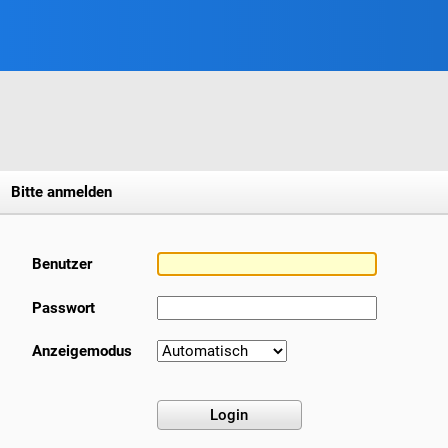
Bitte anmelden
Benutzer
Passwort
Anzeigemodus