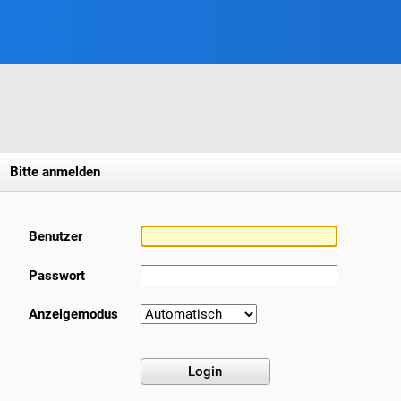
Bitte anmelden
Benutzer
Passwort
Anzeigemodus