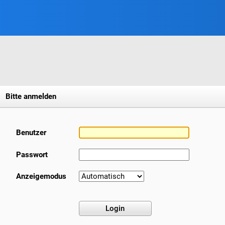
Bitte anmelden
Benutzer
Passwort
Anzeigemodus