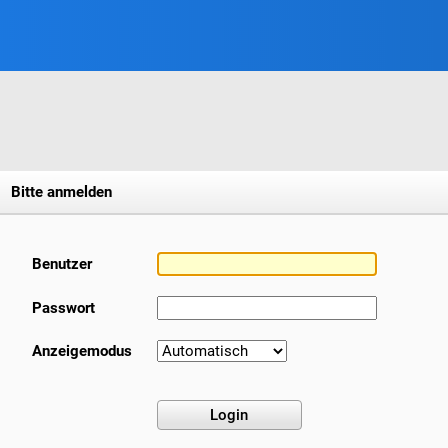
Bitte anmelden
Benutzer
Passwort
Anzeigemodus