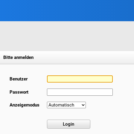
Bitte anmelden
Benutzer
Passwort
Anzeigemodus