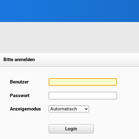
Bitte anmelden
Benutzer
Passwort
Anzeigemodus