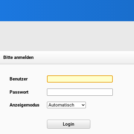
Bitte anmelden
Benutzer
Passwort
Anzeigemodus