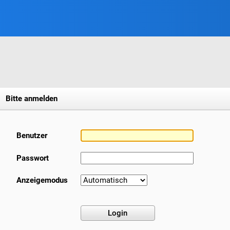
Bitte anmelden
Benutzer
Passwort
Anzeigemodus