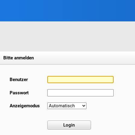
Bitte anmelden
Benutzer
Passwort
Anzeigemodus