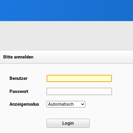
Bitte anmelden
Benutzer
Passwort
Anzeigemodus