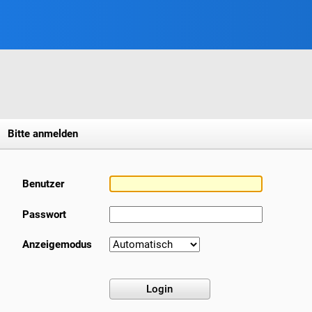
Bitte anmelden
Benutzer
Passwort
Anzeigemodus