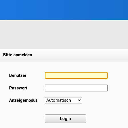
Bitte anmelden
Benutzer
Passwort
Anzeigemodus