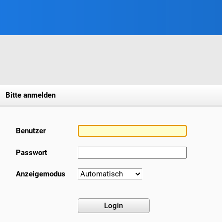
Bitte anmelden
Benutzer
Passwort
Anzeigemodus