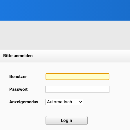
Bitte anmelden
Benutzer
Passwort
Anzeigemodus