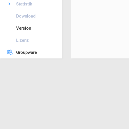
Statistik
Download
Version
Lizenz
Groupware