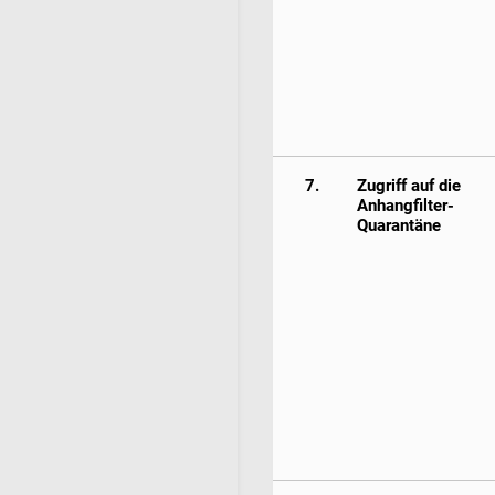
7.
Zugriff auf die
Anhangfilter-
Quarantäne