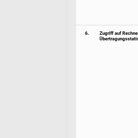
6.
Zugriff auf Rechne
Übertragungsstati