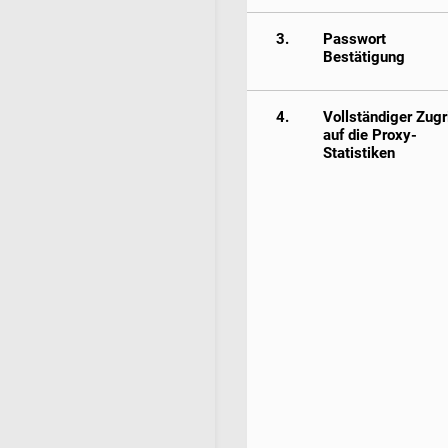
3.
Passwort
Bestätigung
4.
Vollständiger Zugri
auf die Proxy-
Statistiken