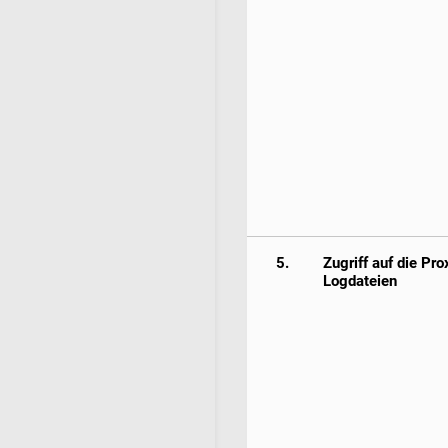
5.
Zugriff auf die Pro
Logdateien