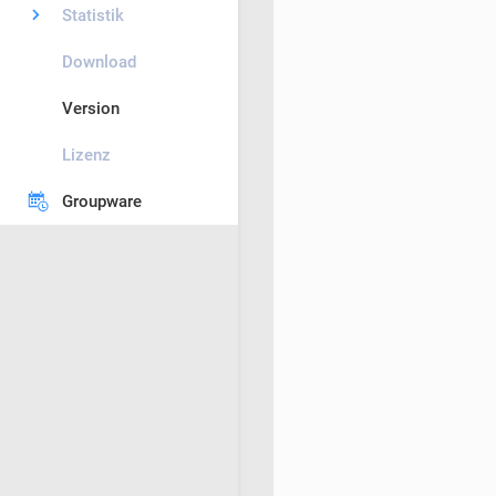
Statistik
Download
Version
Lizenz
Groupware